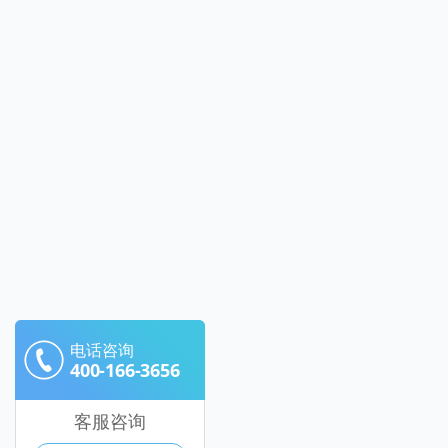
电话咨询
400-166-3656
客服咨询