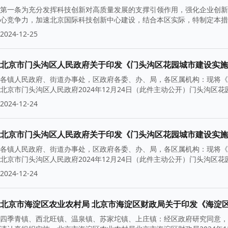
第一条为充分发挥科技创新对高质量发展的支撑引领作用，强化企业创新
心竞争力，加速北京国际科技创新中心建设，结合本区实际，特制定本措
2024-12-25
北京市门头沟区人民政府关于印发《门头沟区花园城市建设实施
各镇人民政府、街道办事处，区政府各委、办、局，各区属机构：现将《
北京市门头沟区人民政府2024年12月24日（此件主动公开）门头沟
2024-12-24
北京市门头沟区人民政府关于印发《门头沟区花园城市建设实施
各镇人民政府、街道办事处，区政府各委、办、局，各区属机构：现将《
北京市门头沟区人民政府2024年12月24日（此件主动公开）门头沟
2024-12-24
北京市海淀区农业农村局 北京市海淀区财政局关于印发《海淀
四季青镇、西北旺镇、温泉镇、苏家坨镇、上庄镇：经区政府研究同意，