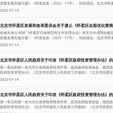
质量发展实施方案》（怀发改发〔2023〕11号）。特此函达。北京市怀柔
2025-01-14
北京市怀柔区发展和改革委员会关于废止《怀柔区全面优化营商
各相关单位:按照《怀柔区行政规范性文件管理办法》有关文件清理的规
质量发展实施方案》（怀发改发〔2023〕11号）。特此函达。北京市怀柔
2025-01-14
北京市怀柔区人民政府关于印发《怀柔区政府投资管理办法》的
第一章总则第一条为充分发挥政府投资作用，提高政府投资效益，规范政
政府投资管理办法》《北京市怀柔区人民政府工作规则》《北京市怀柔区
2025-01-14
北京市怀柔区人民政府关于印发《怀柔区政府投资管理办法》的
第一章总则第一条为充分发挥政府投资作用，提高政府投资效益，规范政
政府投资管理办法》《北京市怀柔区人民政府工作规则》《北京市怀柔区