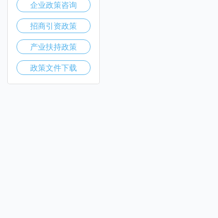
企业政策咨询
招商引资政策
产业扶持政策
政策文件下载