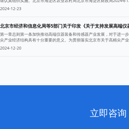
请认真组织实施。北京市海淀区农业农村局北京市海淀区财政局2024年
2024-12-23
第一章总则第一条加快推动高端仪器装备和传感器产业发展，对于进一步
尖产业经济结构具有十分重要的意义。为贯彻落实北京市关于高精尖产业
2024-12-20
立即咨询