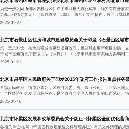
为进一步巩固通州区农村地区住户冬季取暖无煤化成果，稳妥有序开展农
更新工作指导意见》（京政农发〔2023〕49号）文件精神，按照《城镇
2025-01-27
北京市石景山区住房和城市建设委员会关于印发《石景山区城市
第一章总则第一条为加强城市更新项目管理，推进城市更新项目实施，支
市城市更新项目库管理办法（试行）》《北京市城市更新实施方案编制工
2025-01-21
北京市昌平区人民政府关于印发2025年政府工作报告重点任务
各镇人民政府、街道办事处，区政府各委、办、局（公司）：区第六届人
年全区经济社会发展目标任务，是区政府向全区人民作出的庄严承诺。为
2025-01-16
北京市怀柔区发展和改革委员会关于废止《怀柔区全面优化营商
各相关单位:按照《怀柔区行政规范性文件管理办法》有关文件清理的规