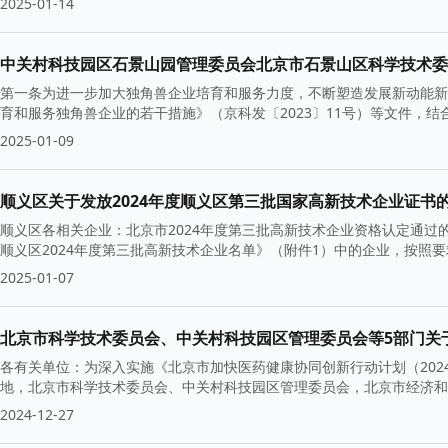
2025-01-14
第一条为进一步加大独角兽企业培育和服务力度，不断塑造发展新动能新
育和服务独角兽企业的若干措施》（京科发〔2023〕11号）等文件，
2025-01-09
顺义区关于发放2024年度顺义区第三批国家高新技术企业证书
顺义区各相关企业：北京市2024年度第三批高新技术企业资格认定通
顺义区2024年度第三批高新技术企业名单》（附件1）中的企业，按照
2025-01-07
各有关单位：为深入实施《北京市加快医药健康协同创新行动计划（202
地，北京市科学技术委员会、中关村科技园区管理委员会，北京市经济和
2024-12-27