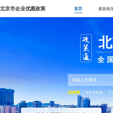
北京市企业优惠政策
首页
最新政
北
全
北京市政策
产