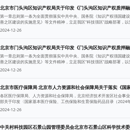
北京市门头沟区知识产权局关于印发《门头沟区知识产权质押融
第一章总则第一条为全面贯彻落实中共中央、国务院《知识产权强国建设纲
善之区建设的实施意见》等文件精神，立足我区“科技强区”战略部署，
2024-12-26
北京市门头沟区知识产权局关于印发《门头沟区知识产权质押融
第一章总则第一条为全面贯彻落实中共中央、国务院《知识产权强国建设纲
善之区建设的实施意见》等文件精神，立足我区“科技强区”战略部署，
2024-12-26
各区医疗保障局、人力资源和社会保障局，北京经济技术开发区社会事业
部关于印发〈国家基本医疗保险、工伤保险和生育保险药品目录（2024年
2024-12-26