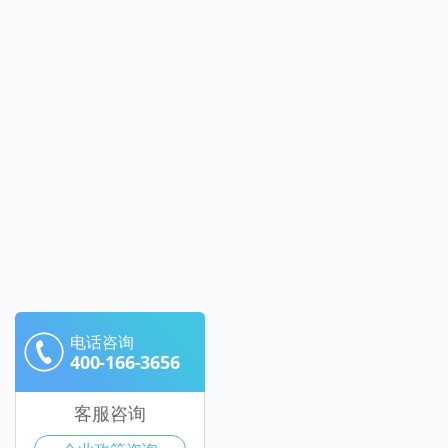
电话咨询
400-166-3656
客服咨询