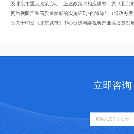
及北京市重大政策变动，上述政策将相应调整。原《北京
网络视听产业高质量发展的实施细则>的通知》（通政办发〔
室关于印发《北京城市副中心促进网络视听产业高质量发
立即咨询