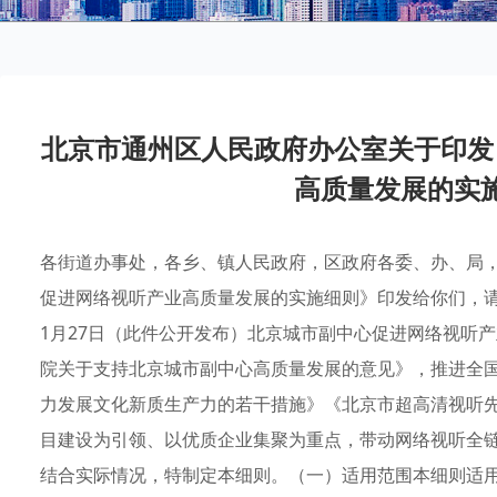
北京市通州区人民政府办公室关于印发
高质量发展的实
各街道办事处，各乡、镇人民政府，区政府各委、办、局
促进网络视听产业高质量发展的实施细则》印发给你们，请
1月27日（此件公开发布）北京城市副中心促进网络视听
院关于支持北京城市副中心高质量发展的意见》，推进全
力发展文化新质生产力的若干措施》《北京市超高清视听先锋
目建设为引领、以优质企业集聚为重点，带动网络视听全
结合实际情况，特制定本细则。（一）适用范围本细则适