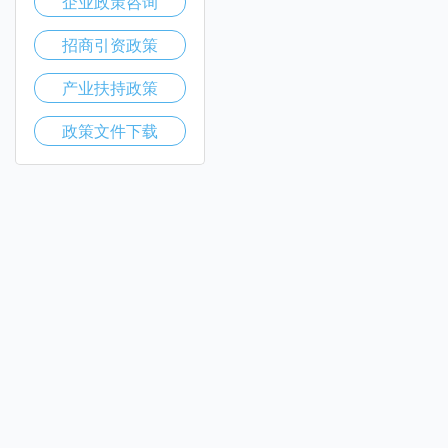
企业政策咨询
招商引资政策
产业扶持政策
政策文件下载