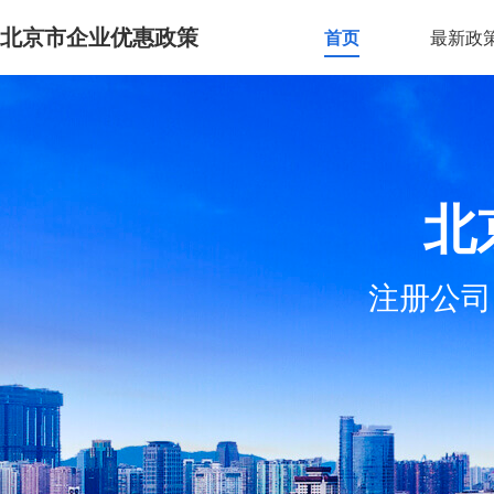
北京市企业优惠政策
首页
最新政
北
注册公司