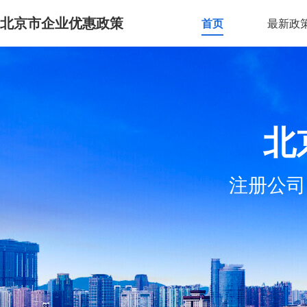
北京市企业优惠政策
首页
最新政
北
注册公司