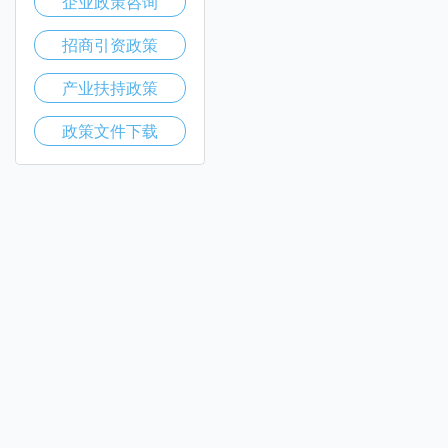
企业政策咨询
招商引资政策
产业扶持政策
政策文件下载