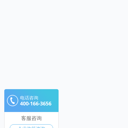
电话咨询
400-166-3656
客服咨询