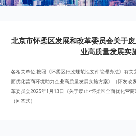
北京市怀柔区发展和改革委员会关于废
业高质量发展实
各相关单位:按照《怀柔区行政规范性文件管理办法》有关
面优化营商环境助力企业高质量发展实施方案》（怀发改发〔
革委员会2025年1月13日《关于废止<怀柔区全面优化
（问答式）