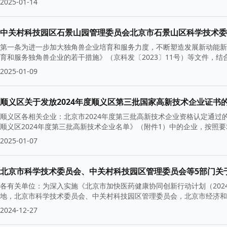
2025-01-14
第一条为进一步加大独角兽企业培育和服务力度，不断塑造发展新动能新
育和服务独角兽企业的若干措施》（京科发〔2023〕11号）等文件，
2025-01-09
顺义区关于发放2024年度顺义区第三批国家高新技术企业证书
顺义区各相关企业：北京市2024年度第三批高新技术企业资格认定通
顺义区2024年度第三批高新技术企业名单》（附件1）中的企业，按照
2025-01-07
各有关单位：为深入实施《北京市加快医药健康协同创新行动计划（202
地，北京市科学技术委员会、中关村科技园区管理委员会，北京市经济和
2024-12-27