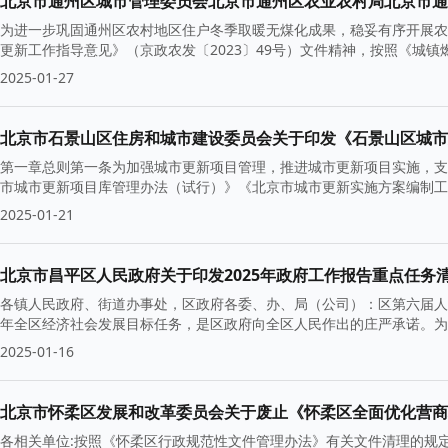
为进一步巩固通州区农村地区住户冬季取暖无煤化成果，稳妥有序开展农
更新工作指导意见》（京政农发〔2023〕49号）文件精神，按照《城镇
2025-01-27
北京市石景山区住房和城市建设委员会关于印发《石景山区城市
第一章总则第一条为加强城市更新项目管理，推进城市更新项目实施，支
市城市更新项目库管理办法（试行）》《北京市城市更新实施方案编制工
2025-01-21
北京市昌平区人民政府关于印发2025年政府工作报告重点任务
各镇人民政府、街道办事处，区政府各委、办、局（公司）：区第六届人
年全区经济社会发展目标任务，是区政府向全区人民作出的庄严承诺。为
2025-01-16
北京市怀柔区发展和改革委员会关于废止《怀柔区全面优化营商
各相关单位:按照《怀柔区行政规范性文件管理办法》有关文件清理的规