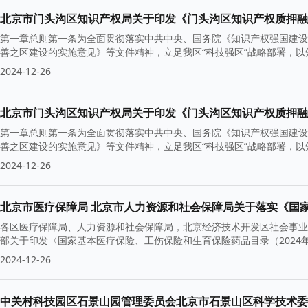
北京市门头沟区知识产权局关于印发《门头沟区知识产权质押融
第一章总则第一条为全面贯彻落实中共中央、国务院《知识产权强国建设纲
善之区建设的实施意见》等文件精神，立足我区“科技强区”战略部署，
2024-12-26
北京市门头沟区知识产权局关于印发《门头沟区知识产权质押融
第一章总则第一条为全面贯彻落实中共中央、国务院《知识产权强国建设纲
善之区建设的实施意见》等文件精神，立足我区“科技强区”战略部署，
2024-12-26
各区医疗保障局、人力资源和社会保障局，北京经济技术开发区社会事业
部关于印发〈国家基本医疗保险、工伤保险和生育保险药品目录（2024年
2024-12-26