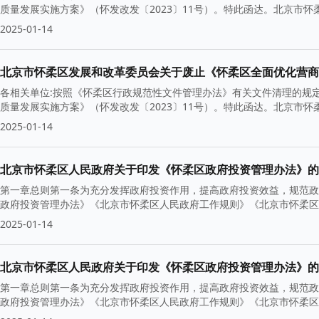
质量发展实施方案》（怀发改发〔2023〕11号）。特此函达。北京市怀柔
2025-01-14
北京市怀柔区发展和改革委员会关于废止《怀柔区全面优化营商
各相关单位:按照《怀柔区行政规范性文件管理办法》有关文件清理的规
质量发展实施方案》（怀发改发〔2023〕11号）。特此函达。北京市怀柔
2025-01-14
北京市怀柔区人民政府关于印发《怀柔区政府投资管理办法》的
第一章总则第一条为充分发挥政府投资作用，提高政府投资效益，规范政
政府投资管理办法》《北京市怀柔区人民政府工作规则》《北京市怀柔区
2025-01-14
北京市怀柔区人民政府关于印发《怀柔区政府投资管理办法》的
第一章总则第一条为充分发挥政府投资作用，提高政府投资效益，规范政
政府投资管理办法》《北京市怀柔区人民政府工作规则》《北京市怀柔区