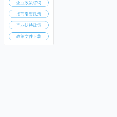
企业政策咨询
招商引资政策
产业扶持政策
政策文件下载