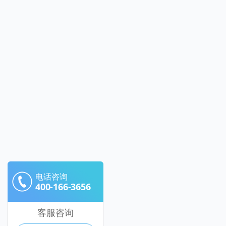
电话咨询
400-166-3656
客服咨询