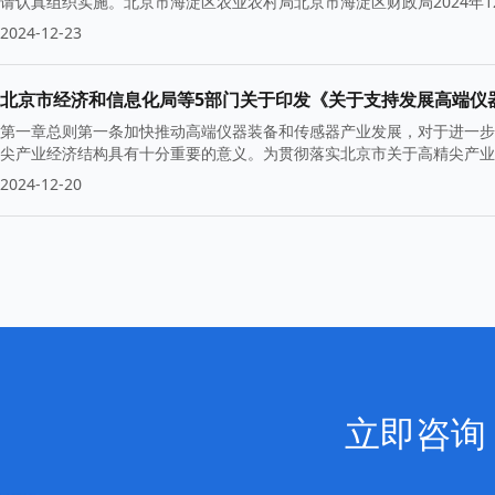
请认真组织实施。北京市海淀区农业农村局北京市海淀区财政局2024年
2024-12-23
第一章总则第一条加快推动高端仪器装备和传感器产业发展，对于进一步
尖产业经济结构具有十分重要的意义。为贯彻落实北京市关于高精尖产业
2024-12-20
立即咨询