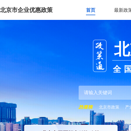
北京市企业优惠政策
首页
最新政
北
全
北京市政策
产