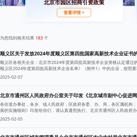
北京市园区招商引资政策
查看详情 >
为您找到相关结果
183
个
顺义区关于发放2024年度顺义区第四批国家高新技术企业证书
顺义区各相关企业：北京市2024年度第四批高新技术企业资格认定通
顺义区2024年度第四批高新技术企业名单》（附件1）中的企业，按照
2025-02-07
北京市通州区人民政府办公室关于印发《北京城市副中心促进网
各街道办事处，各乡、镇人民政府，区政府各委、办、局，各区属机构：
展的实施细则》印发给你们，请认真遵照执行。北京市通州区人民政府办公
2025-02-05