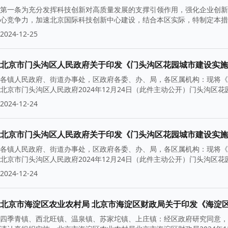
第一条为充分发挥科技创新对高质量发展的支撑引领作用，强化企业创新
心竞争力，加速北京国际科技创新中心建设，结合本区实际，特制定本措
2024-12-25
北京市门头沟区人民政府关于印发《门头沟区花园城市建设实施
各镇人民政府、街道办事处，区政府各委、办、局，各区属机构：现将《
北京市门头沟区人民政府2024年12月24日（此件主动公开）门头沟
2024-12-24
北京市门头沟区人民政府关于印发《门头沟区花园城市建设实施
各镇人民政府、街道办事处，区政府各委、办、局，各区属机构：现将《
北京市门头沟区人民政府2024年12月24日（此件主动公开）门头沟
2024-12-24
北京市海淀区农业农村局 北京市海淀区财政局关于印发《海淀
四季青镇、西北旺镇、温泉镇、苏家坨镇、上庄镇：经区政府研究同意，