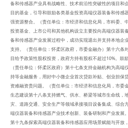
备和传感器产业具有战略性、技术前沿性突破性的项目和
目的基金，引导和鼓励各类基金投资高端仪器装备和传感
强资源整合。（责任单位：市经济和信息化局，市科委、
投资基金、上市公司和其他机构设立主要投向高端仪器装
备和传感器产业发展过程中，成功实现退出并支持本地企
支持。（责任单位：怀柔区政府，市委金融办）第十六条
目给予政策性股权投资，政府方持有股权不超过10%。鼓
（责任单位：怀柔区政府）第十七条支持金融机构为高端
持等金融服务，用好中小微企业首次贷款补贴、创业担保
资难融资贵问题。（责任单位：市经济和信息化局，市委
生态建设第十八条支持燃气、供水、桥梁等城市生命线，
灾、道路交通、安全生产等领域承接项目设备集成、综合
端仪器装备和传感器产业技术创新、装备研制和产业发展
第十九条探索高端仪器装备和传感器应用场景赋能与开放