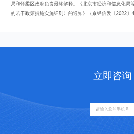
局和怀柔区政府负责最终解释。《北京市经济和信息化局
的若干政策措施实施细则〉的通知》（京经信发〔2022〕
立即咨询