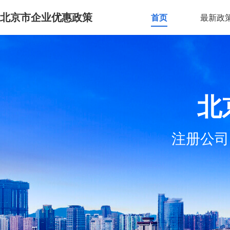
北京市企业优惠政策
首页
最新政
北
注册公司