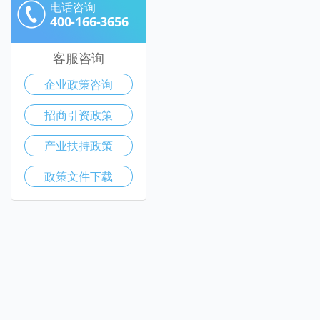
电话咨询
400-166-3656
客服咨询
企业政策咨询
招商引资政策
产业扶持政策
政策文件下载