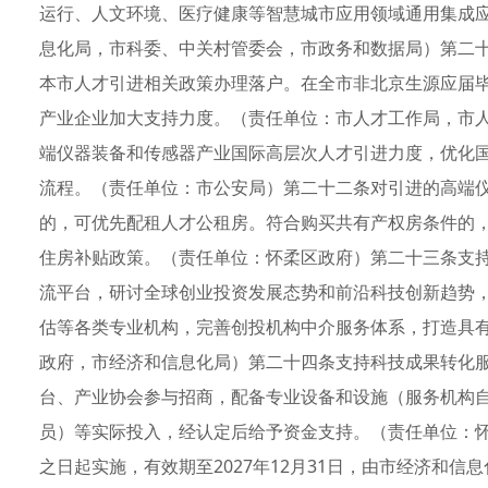
运行、人文环境、医疗健康等智慧城市应用领域通用集成
息化局，市科委、中关村管委会，市政务和数据局）第二
本市人才引进相关政策办理落户。在全市非北京生源应届
产业企业加大支持力度。（责任单位：市人才工作局，市
端仪器装备和传感器产业国际高层次人才引进力度，优化
流程。（责任单位：市公安局）第二十二条对引进的高端
的，可优先配租人才公租房。符合购买共有产权房条件的
住房补贴政策。（责任单位：怀柔区政府）第二十三条支
流平台，研讨全球创业投资发展态势和前沿科技创新趋势
估等各类专业机构，完善创投机构中介服务体系，打造具
政府，市经济和信息化局）第二十四条支持科技成果转化
台、产业协会参与招商，配备专业设备和设施（服务机构
员）等实际投入，经认定后给予资金支持。（责任单位：
之日起实施，有效期至2027年12月31日，由市经济和