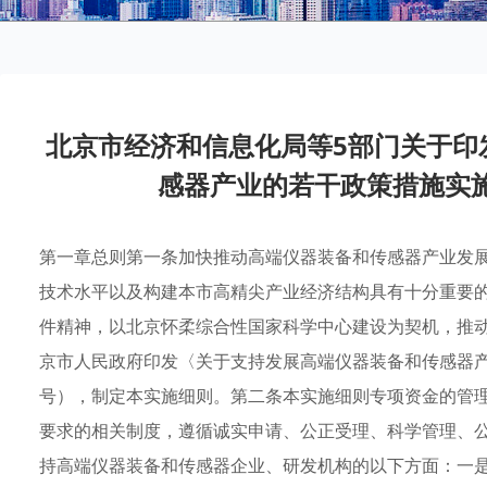
北京市经济和信息化局等5部门关于印
感器产业的若干政策措施实
第一章总则第一条加快推动高端仪器装备和传感器产业发
技术水平以及构建本市高精尖产业经济结构具有十分重要
件精神，以北京怀柔综合性国家科学中心建设为契机，推
京市人民政府印发〈关于支持发展高端仪器装备和传感器产业
号），制定本实施细则。第二条本实施细则专项资金的管
要求的相关制度，遵循诚实申请、公正受理、科学管理、
持高端仪器装备和传感器企业、研发机构的以下方面：一