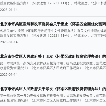
质量发展实施方案》（怀发改发〔2023〕11号）。特此函达。北京市怀柔
2025-01-14
北京市怀柔区发展和改革委员会关于废止《怀柔区全面优化营商
各相关单位:按照《怀柔区行政规范性文件管理办法》有关文件清理的规
质量发展实施方案》（怀发改发〔2023〕11号）。特此函达。北京市怀柔
2025-01-14
北京市怀柔区人民政府关于印发《怀柔区政府投资管理办法》的
第一章总则第一条为充分发挥政府投资作用，提高政府投资效益，规范政
政府投资管理办法》《北京市怀柔区人民政府工作规则》《北京市怀柔区
2025-01-14
北京市怀柔区人民政府关于印发《怀柔区政府投资管理办法》的
第一章总则第一条为充分发挥政府投资作用，提高政府投资效益，规范政
政府投资管理办法》《北京市怀柔区人民政府工作规则》《北京市怀柔区