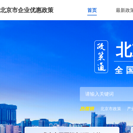
北京市企业优惠政策
首页
最新政
北
全
北京市政策
产