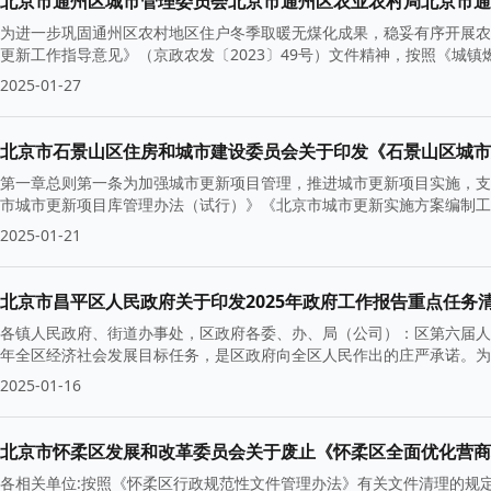
为进一步巩固通州区农村地区住户冬季取暖无煤化成果，稳妥有序开展农
更新工作指导意见》（京政农发〔2023〕49号）文件精神，按照《城镇
2025-01-27
北京市石景山区住房和城市建设委员会关于印发《石景山区城市
第一章总则第一条为加强城市更新项目管理，推进城市更新项目实施，支
市城市更新项目库管理办法（试行）》《北京市城市更新实施方案编制工
2025-01-21
北京市昌平区人民政府关于印发2025年政府工作报告重点任务
各镇人民政府、街道办事处，区政府各委、办、局（公司）：区第六届人
年全区经济社会发展目标任务，是区政府向全区人民作出的庄严承诺。为
2025-01-16
北京市怀柔区发展和改革委员会关于废止《怀柔区全面优化营商
各相关单位:按照《怀柔区行政规范性文件管理办法》有关文件清理的规