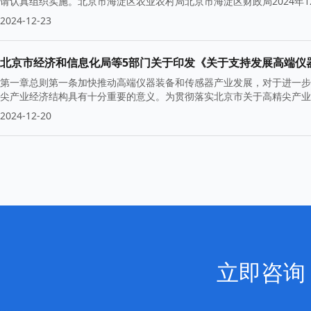
请认真组织实施。北京市海淀区农业农村局北京市海淀区财政局2024年
2024-12-23
第一章总则第一条加快推动高端仪器装备和传感器产业发展，对于进一步
尖产业经济结构具有十分重要的意义。为贯彻落实北京市关于高精尖产业
2024-12-20
立即咨询