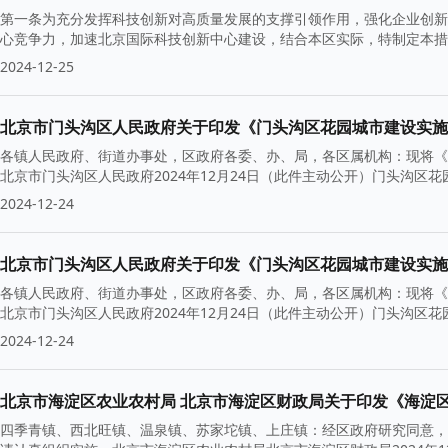
第一条为充分发挥科技创新对高质量发展的支撑引领作用，强化企业创新
心竞争力，加速北京国际科技创新中心建设，结合本区实际，特制定本措
2024-12-25
北京市门头沟区人民政府关于印发《门头沟区花园城市建设实施
各镇人民政府、街道办事处，区政府各委、办、局，各区属机构：现将《
北京市门头沟区人民政府2024年12月24日（此件主动公开）门头沟
2024-12-24
北京市门头沟区人民政府关于印发《门头沟区花园城市建设实施
各镇人民政府、街道办事处，区政府各委、办、局，各区属机构：现将《
北京市门头沟区人民政府2024年12月24日（此件主动公开）门头沟
2024-12-24
北京市海淀区农业农村局 北京市海淀区财政局关于印发《海淀
四季青镇、西北旺镇、温泉镇、苏家坨镇、上庄镇：经区政府研究同意，