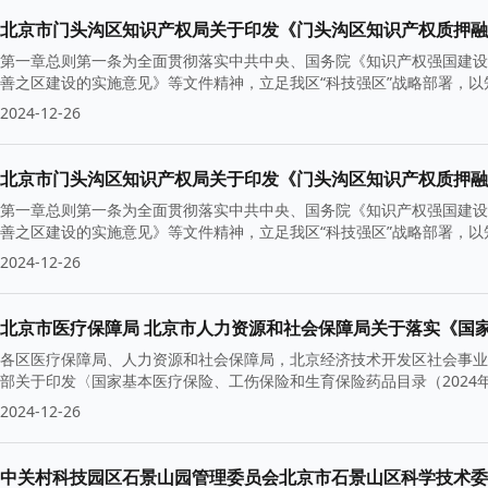
北京市门头沟区知识产权局关于印发《门头沟区知识产权质押融
第一章总则第一条为全面贯彻落实中共中央、国务院《知识产权强国建设纲
善之区建设的实施意见》等文件精神，立足我区“科技强区”战略部署，
2024-12-26
北京市门头沟区知识产权局关于印发《门头沟区知识产权质押融
第一章总则第一条为全面贯彻落实中共中央、国务院《知识产权强国建设纲
善之区建设的实施意见》等文件精神，立足我区“科技强区”战略部署，
2024-12-26
各区医疗保障局、人力资源和社会保障局，北京经济技术开发区社会事业
部关于印发〈国家基本医疗保险、工伤保险和生育保险药品目录（2024年
2024-12-26