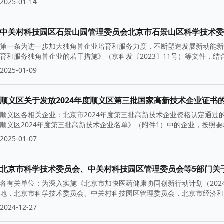
2025-01-14
第一条为进一步加大独角兽企业培育和服务力度，不断塑造发展新动能新
育和服务独角兽企业的若干措施》（京科发〔2023〕11号）等文件，
2025-01-09
顺义区关于发放2024年度顺义区第三批国家高新技术企业证书
顺义区各相关企业：北京市2024年度第三批高新技术企业资格认定通
顺义区2024年度第三批高新技术企业名单》（附件1）中的企业，按照
2025-01-07
各有关单位：为深入实施《北京市加快医药健康协同创新行动计划（202
地，北京市科学技术委员会、中关村科技园区管理委员会，北京市经济和
2024-12-27