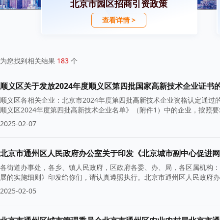
北京市园区招商引资政策
查看详情 >
为您找到相关结果
183
个
顺义区关于发放2024年度顺义区第四批国家高新技术企业证书
顺义区各相关企业：北京市2024年度第四批高新技术企业资格认定通
顺义区2024年度第四批高新技术企业名单》（附件1）中的企业，按照
2025-02-07
北京市通州区人民政府办公室关于印发《北京城市副中心促进网
各街道办事处，各乡、镇人民政府，区政府各委、办、局，各区属机构：
展的实施细则》印发给你们，请认真遵照执行。北京市通州区人民政府办公
2025-02-05