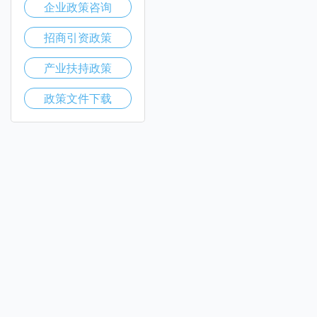
企业政策咨询
招商引资政策
产业扶持政策
政策文件下载