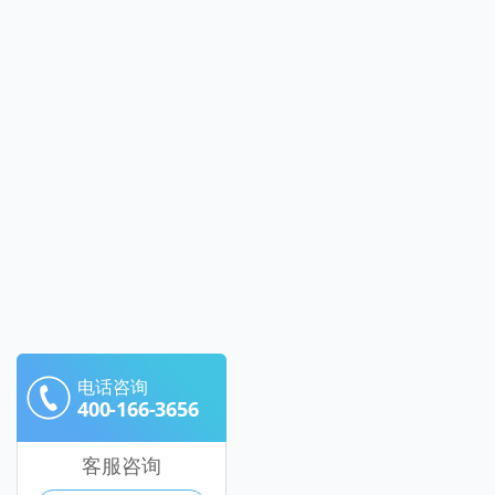
电话咨询
400-166-3656
客服咨询