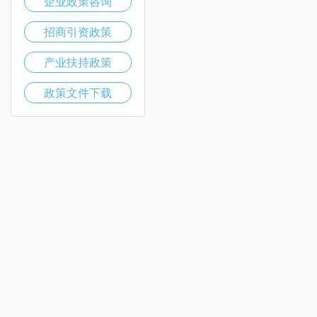
企业政策咨询
招商引资政策
产业扶持政策
政策文件下载