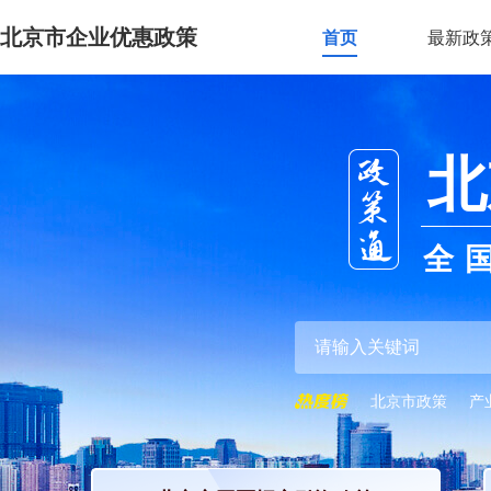
北京市企业优惠政策
首页
最新政
北
全
北京市政策
产