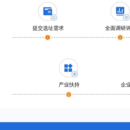
提交选址需求
全面调研
产业扶持
企