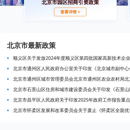
北京市园区招商引资政策
查看详情 >
北京市最新政策
顺义区关于发放2024年度顺义区第四批国家高新技术企
北京市昌平区人民政府关于印发2025年政府工作报告重