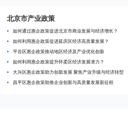
北京市产业政策
如何通过惠企政策促进北京市商业发展与经济增长？
如何利用惠企政策促进延庆区经济高质量发展？
平谷区惠企政策推动地区经济及产业优化创新
如何利用惠企政策提升怀柔区经济发展潜力？
大兴区惠企政策助力创新发展 聚焦产业升级与经济转型
昌平区惠企政策助推企业创新与高质量发展新征程