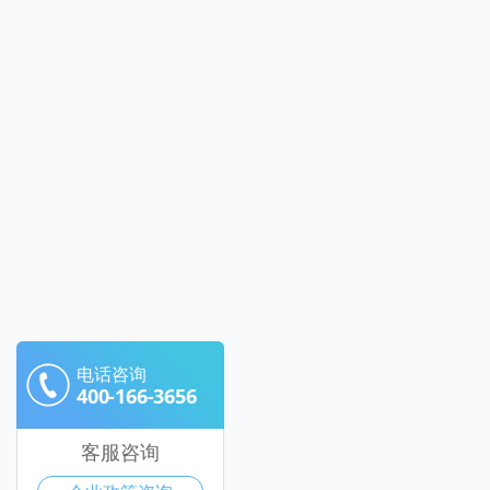
电话咨询
400-166-3656
客服咨询