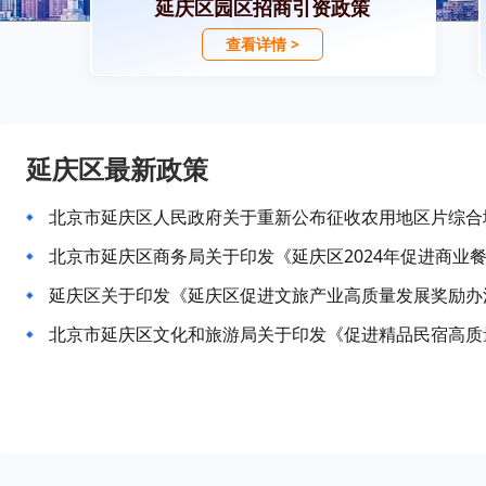
延庆区园区招商引资政策
查看详情 >
延庆区最新政策
北京市延庆区人民政府关于重新公布征收农用地区片综合
北京市延庆区商务局关于印发《延庆区2024年促进商业
延庆区关于印发《延庆区促进文旅产业高质量发展奖励办