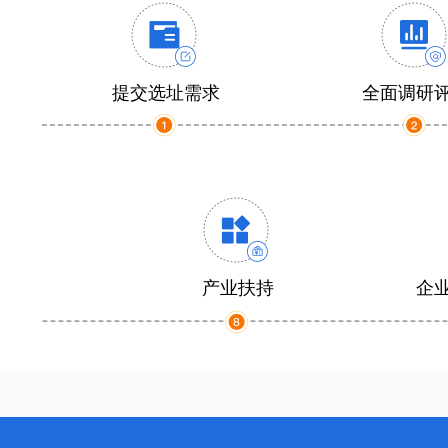
提交选址需求
全面调研
产业扶持
企