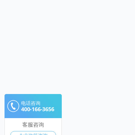
电话咨询
400-166-3656
客服咨询