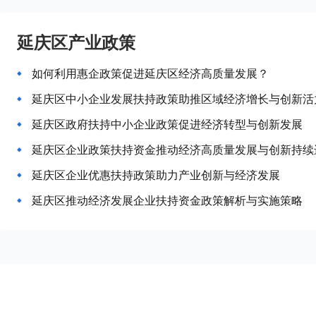
延庆区产业政策
如何利用惠企政策促进延庆区经济高质量发展？
延庆区中小企业发展扶持政策助推区域经济增长与创新活
延庆区政府扶持中小企业政策促进经济转型与创新发展
延庆区企业政策扶持资金推动经济高质量发展与创新持续
延庆区企业优惠扶持政策助力产业创新与经济发展
延庆区推动经济发展企业扶持资金政策解析与实施策略