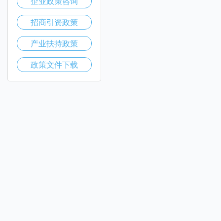
企业政策咨询
招商引资政策
产业扶持政策
政策文件下载