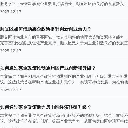
服务水平。未来科学城企业数量持续增长，彰显出区内良好的发展势头，
2025-12-17
顺义区如何借助惠企政策提升创新创业活力？
顺义区作为北京市的重要区域，凭借其独特的地理优势和资源整合能力，
完善基础设施以及强化产业支持，顺义区致力于为企业创造良好的发展空
入新动能。
2025-12-17
如何通过惠企政策推动通州区产业创新和升级？
本文探讨了如何利用惠企政策推动通州区的产业创新与升级。通过分析通
议。这些政策旨在帮助本地企业提升竞争力，实现可持续发展，为推动地
2025-12-17
如何通过惠企政策助力房山区经济转型升级？
本文探讨了如何通过惠企政策推动房山区经济的转型升级。结合当前经济
议。这些政策旨在促进创新、提高产业竞争力，从而为房山区实现可持续