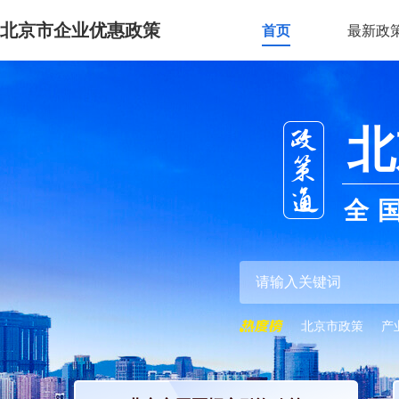
北京市企业优惠政策
首页
最新政
北
全
北京市政策
产