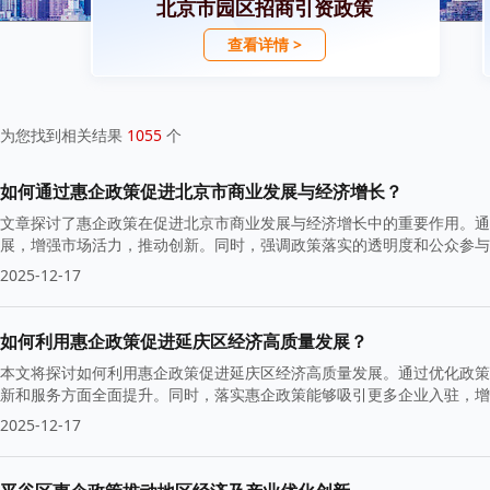
北京市园区招商引资政策
查看详情 >
为您找到相关结果
1055
个
如何通过惠企政策促进北京市商业发展与经济增长？
文章探讨了惠企政策在促进北京市商业发展与经济增长中的重要作用。通
展，增强市场活力，推动创新。同时，强调政策落实的透明度和公众参与
力。
2025-12-17
如何利用惠企政策促进延庆区经济高质量发展？
本文将探讨如何利用惠企政策促进延庆区经济高质量发展。通过优化政策
新和服务方面全面提升。同时，落实惠企政策能够吸引更多企业入驻，
2025-12-17