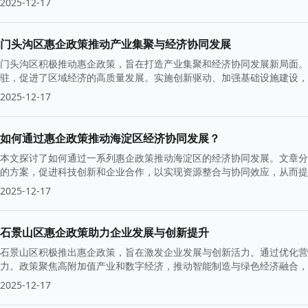
2025-12-17
门头沟区惠企政策推动产业集聚与经济协同发展
门头沟区积极推动惠企政策，旨在打造产业集聚和经济协同发展新局面。
驻，促进了区域经济的高质量发展。实施创新驱动、加强基础设施建设，
基础。
2025-12-17
如何通过惠企政策推动海淀区经济协同发展？
本文探讨了如何通过一系列惠企政策推动海淀区的经济协同发展。文章分
的方案，促进科技创新和企业合作，以实现资源整合与协同效应，从而
2025-12-17
石景山区惠企政策助力企业发展与创新提升
石景山区积极推出惠企政策，旨在激发企业发展与创新活力。通过优化营
力。政策聚焦高附加值产业和数字经济，推动智能制造与绿色经济融合，
2025-12-17