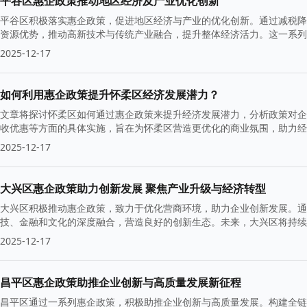
平谷区惠企政策推动地区经济及产业优化创新
平谷区积极落实惠企政策，促进地区经济与产业的优化创新。通过减税降
资源优势，推动高新技术与传统产业融合，提升整体经济活力。这一系列
2025-12-17
如何利用惠企政策提升怀柔区经济发展潜力？
文章将探讨怀柔区如何通过惠企政策来提升经济发展潜力，分析政策对企
收优惠等方面的具体实施，旨在为怀柔区营造更优化的商业氛围，助力经
2025-12-17
大兴区惠企政策助力创新发展 聚焦产业升级与经济转型
大兴区积极推动惠企政策，致力于优化营商环境，助力企业创新发展。通
技、金融和文化的深度融合，营造良好的创新生态。未来，大兴区将持续
2025-12-17
昌平区惠企政策助推企业创新与高质量发展新征程
昌平区通过一系列惠企政策，积极助推企业创新与高质量发展。构建全链