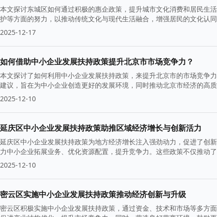
本文探讨东城区如何通过积极的惠企政策，提升城市文化消费和居民生活
护等方面的努力，以推动传统文化与现代生活融合，增强居民的文化认同
2025-12-17
如何借助中小企业发展扶持政策提升北京市市场竞争力？
本文探讨了如何利用中小企业发展扶持政策，来提升北京市的市场竞争力
建议，旨在为中小企业创造更好的发展环境，同时推动北京市经济的高质
2025-12-10
延庆区中小企业发展扶持政策助推区域经济增长与创新活力
延庆区中小企业发展扶持政策为地方经济增长注入强劲动力，促进了创新
力中小企业拓展业务、优化资源配置，提升竞争力。这些政策不仅推动了
量。
2025-12-10
密云区实施中小企业发展扶持政策推动经济创新与升级
密云区积极实施中小企业发展扶持政策，通过资金、技术和市场等多方面