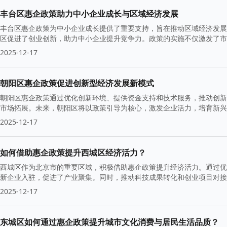
丰台区惠企政策助力中小企业成长与区域经济发展
丰台区惠企政策为中小企业成长提供了重要支持，旨在推动区域经济发展
区促进了创业创新，助力中小企业提升竞争力。政策的实施不仅激发了市
2025-12-17
朝阳区惠企政策促进创新型经济发展新模式
朝阳区惠企政策通过优化创新环境、提供资金支持和技术服务，推动创新
市场拓展。未来，朝阳区将以政策引导为核心，激发企业活力，培育新兴
2025-12-17
如何借助惠企政策提升西城区经济活力？
西城区作为北京市的重要区域，积极借助惠企政策提升经济活力。通过优
新企业入驻，促进了产业聚集。同时，推动科技成果转化和创业项目对接
2025-12-17
东城区如何通过惠企政策提升城市文化消费与居民生活品质？