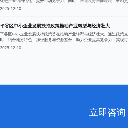
促进产业结构优化，提升市场竞争力。同时，营造良好营商环境，鼓励更
2025-12-10
平谷区中小企业发展扶持政策推动产业转型与经济壯大
平谷区中小企业发展扶持政策旨在推动产业转型与经济壮大。通过政策支
时，结合地方特色，加强服务与资源整合，助力企业提高竞争力，实现可
2025-12-10
立即咨询