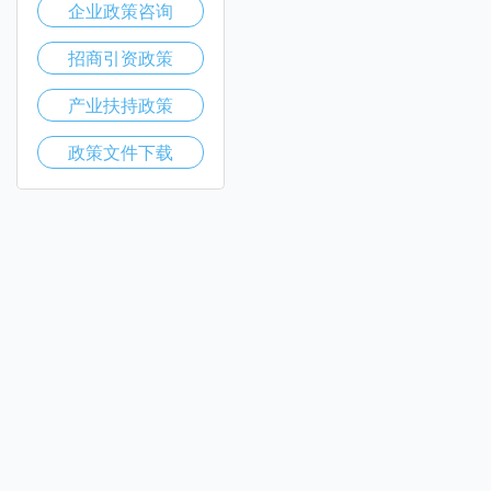
企业政策咨询
招商引资政策
产业扶持政策
政策文件下载