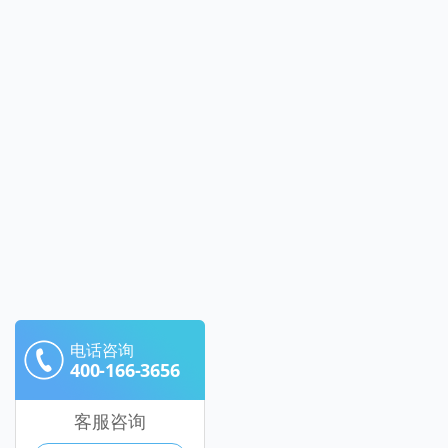
电话咨询
400-166-3656
客服咨询