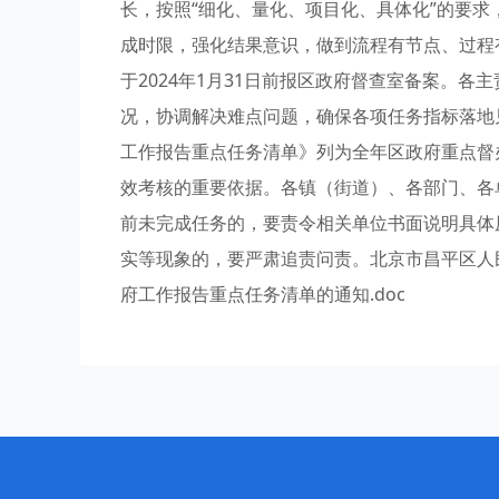
长，按照“细化、量化、项目化、具体化”的要
成时限，强化结果意识，做到流程有节点、过程
于2024年1月31日前报区政府督查室备案。
况，协调解决难点问题，确保各项任务指标落地见
工作报告重点任务清单》列为全年区政府重点督
效考核的重要依据。各镇（街道）、各部门、各
前未完成任务的，要责令相关单位书面说明具体
实等现象的，要严肃追责问责。北京市昌平区人民政府
府工作报告重点任务清单的通知.doc