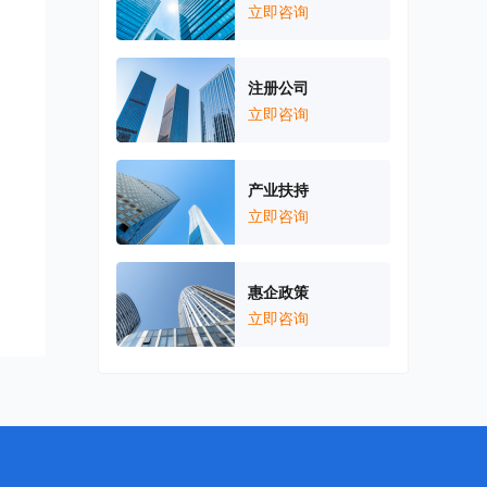
立即咨询
注册公司
立即咨询
产业扶持
立即咨询
惠企政策
立即咨询