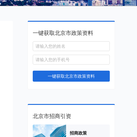
一键获取北京市政策资料
一键获取北京市政策资料
北京市招商引资
招商政策