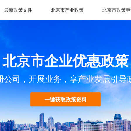
最新政策文件
北京市产业政策
北京市政策申
北京市企业优惠政策
册公司，开展业务，享产业发展引导
一键获取政策资料