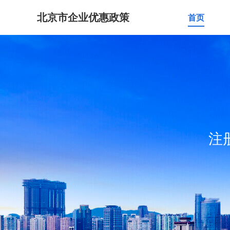
北京市企业优惠政策
首页
注