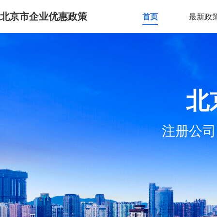
北京市企业优惠政策
首页
最新政
北
注册公司