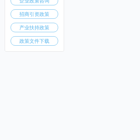
企业政策咨询
招商引资政策
产业扶持政策
政策文件下载