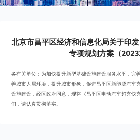
北京市昌平区经济和信息化局关于印发
专项规划方案（2023
各有关单位：为加快提升新型基础设施建设服务水平，完
善城市人居环境，提升城市形象，促进昌平区新能源汽车
设施建设，经区政府同意，现将《昌平区电动汽车超充快充基
们，请认真贯彻落实。