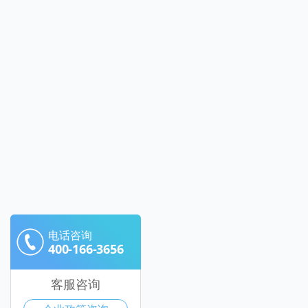
电话咨询
400-166-3656
客服咨询