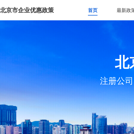
北京市企业优惠政策
首页
最新政
北
注册公司