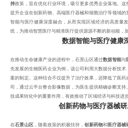
持
政策，旨在优化行业环境，吸引更多优秀企业落地。这
提升企业在创新药物、高端医疗器械和细胞治疗等领域的
智能与医疗健康深度融合，从而实现区域经济的高质量
统，为推动智慧医疗与精准医疗提供源源不断的新动能，
数据智能与医疗健康
在推动生命健康产业的进程中，石景山区通过
数据智能
与
先发展的生物医药企业为例，该公司利用大数据分析技术
案的制定。这种结合不仅提升了治疗效果，还降低了医药
司，通过云平台整合影像数据，为医生提供精确诊断支持
技成果转化中的重要作用，有效推动了区域经济与科技进
创新药物与医疗器械研
在
石景山区
，随着政策的积极扶持，
创新药物
和
医疗器械