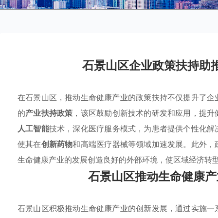
石景山区企业政策扶持助
在石景山区，推动生命健康产业的政策扶持不仅提升了企
的
产业扶持政策
，该区鼓励创新技术的研发和应用，提升
人工智能
技术，深化医疗服务模式，为患者提供个性化解
使其在
创新药物
和高端医疗器械等领域加速发展。此外，
生命健康产业的发展创造良好的外部环境，使区域经济转
石景山区推动生命健康产
石景山区积极推动生命健康产业的创新发展，通过实施一