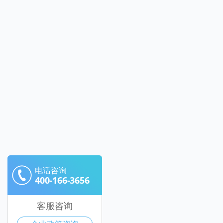
电话咨询
400-166-3656
客服咨询