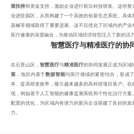
策扶持
和资金支持，激励企业进行前沿科技研发。这些努
业进驻园区，从而构建了一个高效的创新生态系统。具体
器械等领域取得了重要进展。这不仅优化了区域内的产业
医疗健康的深度融合，为推动区域经济转型注入了新的活
智慧医疗与精准医疗的协
在石景山区，
智慧医疗
与
精准医疗
的协同发展正成为区域
策
，地区内基于
数据智能
与医疗领域的紧密结合，形成
本、提高研发效率，吸引越来越多的高科技项目落户。在
现，例如基于人工智能的健康监测系统和个性化治疗方案
配置的优化，为区域内有潜力的新兴企业搭建了良好的发
力。