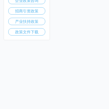
企业政策咨询
招商引资政策
产业扶持政策
政策文件下载